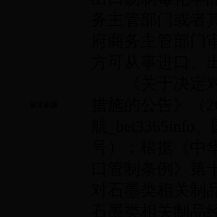
务主管部门或者
府商务主管部门
方可从事进口、
《关于决定对
措施的公告》（200
设定依据
航_bet3365i
号）：根据《中
口管制条例》第
对石墨类相关制
石墨类相关制品经