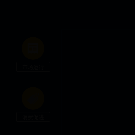
市场运行
消费促进