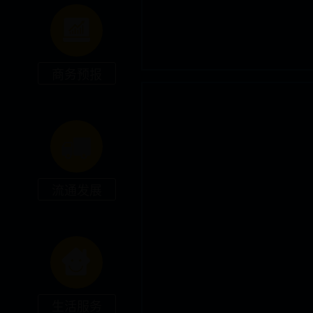
商务预报
流通发展
生活服务