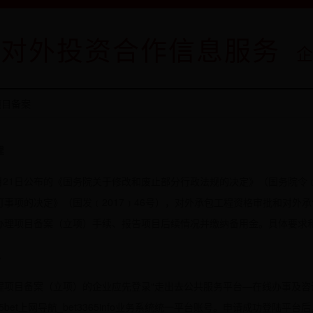
对外投资合作信息服务
项目备案
理
月21日公布的《国务院关于修改和废止部分行政法规的决定》（国务院令﹝20
可事项的决定》（国发﹝2017﹞46号），对外承包工程资格审批和对外
办理项目备案（立项）手续、报告项目后续情况并缴纳备用金。具体要求
息
程项目备案（立项）的企业应先登录“走出去公共服务平台—在线办事及咨
65bet上网导航_bet3365info业务系统统一平台账号。申请成功登陆