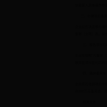
信息录入具体操作参
二、办理项目备案
企业应在决定参与境
备案（立项）表。按
三、报告项目后
企业应按照“凡备案
展并在项目签约后向
四、缴纳备用金
企业应在收到项目中
存300万元备用金
相关文件