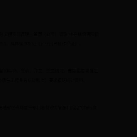
包工程项目管理—备案（立项）管理”中在线填写项目
材料。具体操作参见《企业用户操作手册》。
项目的中标、签约、开工、完工情况，定期报告项目进
外承包工程业务统计制度》要求报送统计资料。
册地省级商务主管部门和财政主管部门指定的银行缴