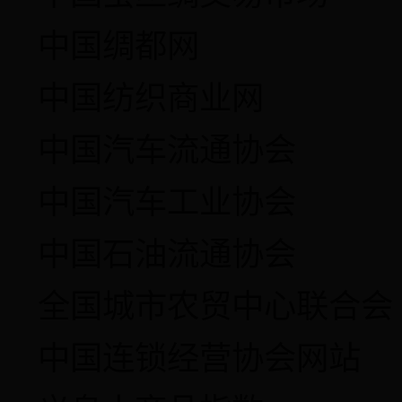
中国绸都网
中国纺织商业网
中国汽车流通协会
中国汽车工业协会
中国石油流通协会
全国城市农贸中心联合会
中国连锁经营协会网站