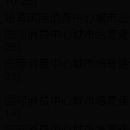
培育国际消费中心城市总
国际消费中心城市培育建设
25]
国际消费中心城市培育建设
21]
国际消费中心城市培育建设
14]
国际消费中心城市培育建设